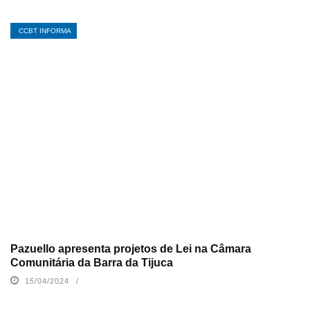
CCBT INFORMA
Pazuello apresenta projetos de Lei na Câmara
Comunitária da Barra da Tijuca
15/04/2024