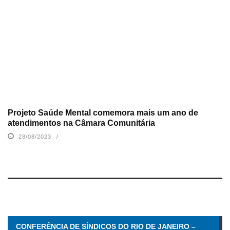
Projeto Saúde Mental comemora mais um ano de
atendimentos na Câmara Comunitária
28/08/2023
CONFERÊNCIA DE SÍNDICOS DO RIO DE JANEIRO –