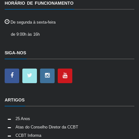
HORÁRIO DE FUNCIONAMENTO
De segunda à sexta-feira
de 9:00h às 16h
SIGA-NOS
ARTIGOS
25 Anos
Atas do Conselho Diretor da CCBT
CCBT Informa