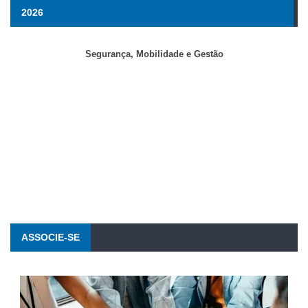
2026
Segurança, Mobilidade e Gestão
ASSOCIE-SE