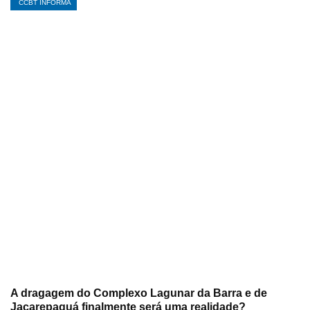
CCBT INFORMA
A dragagem do Complexo Lagunar da Barra e de
Jacarepaguá finalmente será uma realidade?