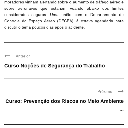
moradores vinham alertando sobre o aumento de tráfego aéreo e
sobre aeronaves que estariam voando abaixo dos limites
considerados seguros. Uma união com o Departamento de
Controle do Espaço Aéreo (DECEA) já estava agendada para
discutir o tema poucos dias após o acidente.
Anterior
Curso Noções de Segurança do Trabalho
Próximo
Curso: Prevenção dos Riscos no Meio Ambiente
...