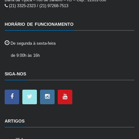
(21) 3325-2323 / (21) 97268-7513
HORÁRIO DE FUNCIONAMENTO
De segunda à sexta-feira
de 9:00h às 16h
SIGA-NOS
ARTIGOS