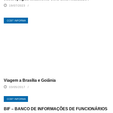
19/07/2023
CCBT INFORMA
Viagem a Brasília e Goiânia
03/05/2017
CCBT INFORMA
BIF – BANCO DE INFORMAÇÕES DE FUNCIONÁRIOS