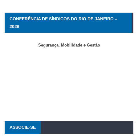
CONFERÊNCIA DE SÍNDICOS DO RIO DE JANEIRO –
2026
Segurança, Mobilidade e Gestão
ASSOCIE-SE