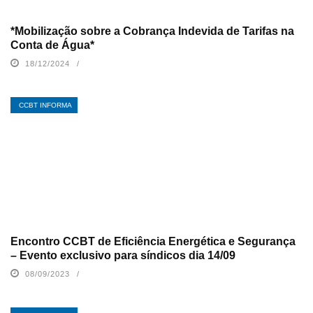
*Mobilização sobre a Cobrança Indevida de Tarifas na
Conta de Água*
18/12/2024
CCBT INFORMA
Encontro CCBT de Eficiência Energética e Segurança
– Evento exclusivo para síndicos dia 14/09
08/09/2023