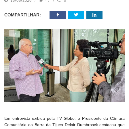
16/06/2026
47
0
COMPARTILHAR:
Em entrevista exibida pela TV Globo, o Presidente da Câmara
Comunitária da Barra da Tijuca Delair Dumbrosck destacou que