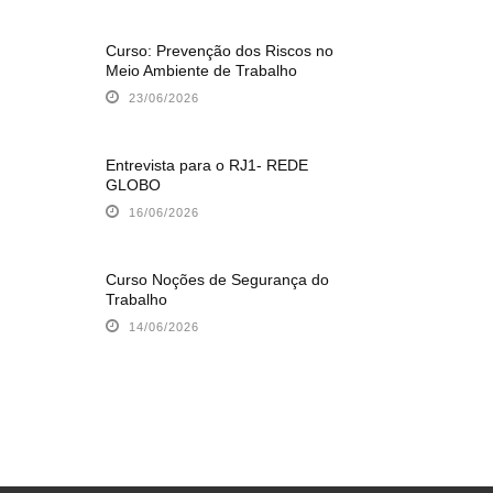
Curso: Prevenção dos Riscos no
Meio Ambiente de Trabalho
23/06/2026
Entrevista para o RJ1- REDE
GLOBO
16/06/2026
Curso Noções de Segurança do
Trabalho
14/06/2026