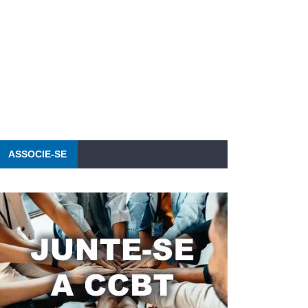
ASSOCIE-SE