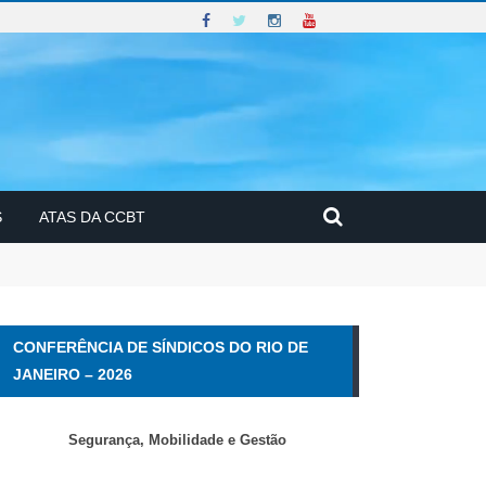
S
ATAS DA CCBT
CONFERÊNCIA DE SÍNDICOS DO RIO DE
JANEIRO – 2026
Segurança, Mobilidade e Gestão