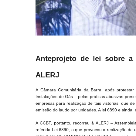
Anteprojeto de lei sobre a
ALERJ
A Câmara Comunitária da Barra, após protestar 
Instalações de Gás – pelas práticas abusivas pre
empresas para realização de tais vistorias, que 
emissão do laudo por unidades. A lei 6890 e ainda, en
A CCBT, portanto, recorreu à ALERJ – Assembleia 
referida Lei 6890, o que provocou a realização de 