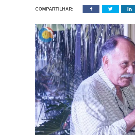
COMPARTILHAR: