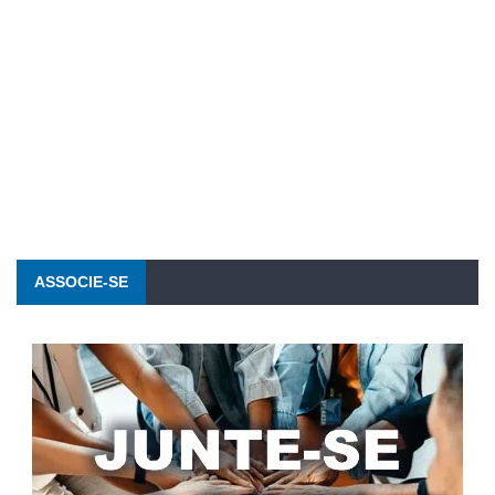
ASSOCIE-SE