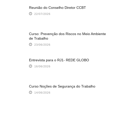
Reunião do Conselho Diretor CCBT
22/07/2026
Curso: Prevenção dos Riscos no Meio Ambiente
de Trabalho
23/06/2026
Entrevista para o RJ1- REDE GLOBO
16/06/2026
Curso Noções de Segurança do Trabalho
14/06/2026