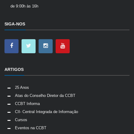
de 9:00h às 16h
SIGA-NOS
ARTIGOS
25 Anos
Atas do Conselho Diretor da CCBT
CCBT Informa
CII- Central Integrada de Informação
Cursos
Eventos na CCBT