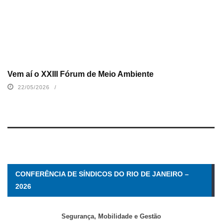
Vem aí o XXIII Fórum de Meio Ambiente
22/05/2026
CONFERÊNCIA DE SÍNDICOS DO RIO DE JANEIRO –
2026
Segurança, Mobilidade e Gestão