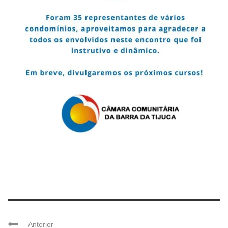
Anterior