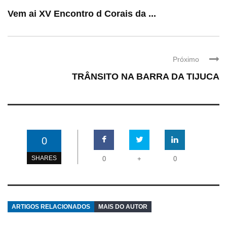
Vem ai XV Encontro d Corais da ...
Próximo
TRÂNSITO NA BARRA DA TIJUCA
0
SHARES
0
+
0
ARTIGOS RELACIONADOS
MAIS DO AUTOR